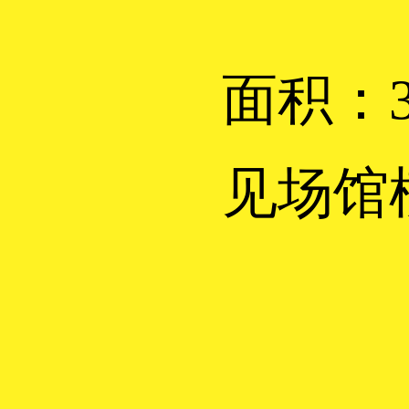
面积：
见场馆